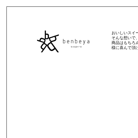
おいしいスイ
そんな想いで
商品はもちろ
様に喜んで頂