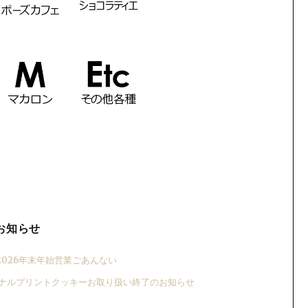
お知らせ
5-2026年末年始営業ごあんない
ナルプリントクッキーお取り扱い終了のお知らせ