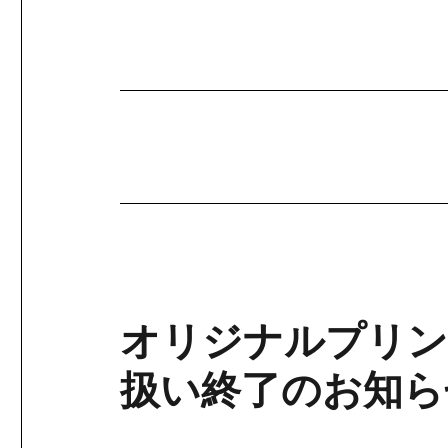
日:
オリジナルプリン
扱い終了のお知ら