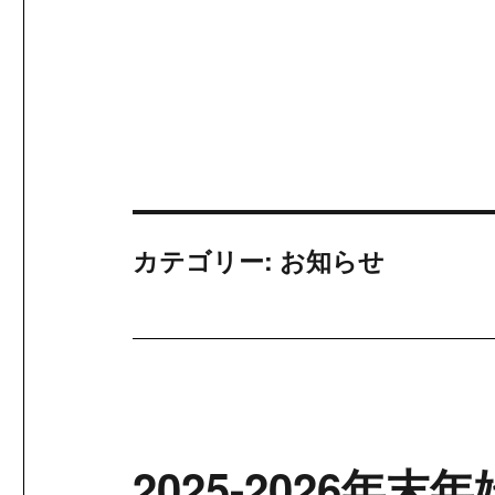
カテゴリー:
お知らせ
2025-2026年