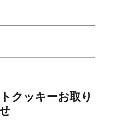
トクッキーお取り
せ